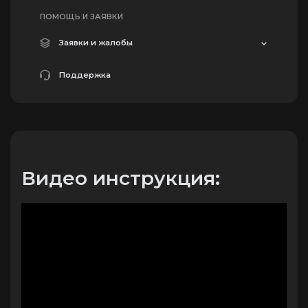
ПОМОЩЬ И ЗАЯВКИ
Заявки и жалобы
Поддержка
Видео инструкция: