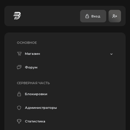
Вход
ОСНОВНОЕ
Магазин
Форум
СЕРВЕРНАЯ ЧАСТЬ
Блокировки
Администраторы
Статистика