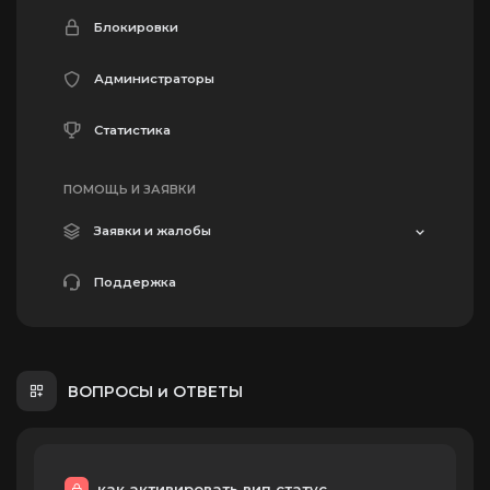
Блокировки
Администраторы
Статистика
ПОМОЩЬ И ЗАЯВКИ
Заявки и жалобы
Поддержка
ВОПРОСЫ и ОТВЕТЫ
как активировать вип статус