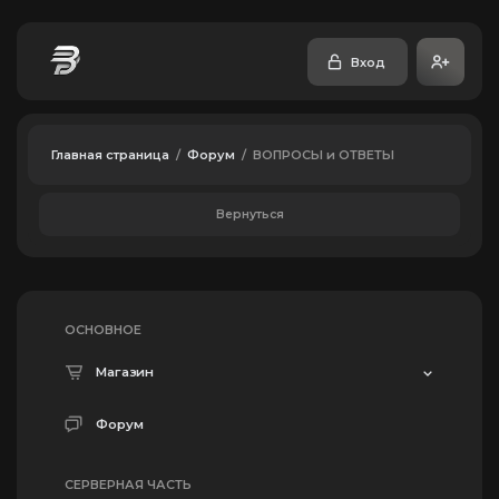
Вход
Главная страница
/
Форум
/
ВОПРОСЫ и ОТВЕТЫ
Вернуться
ОСНОВНОЕ
Магазин
Форум
СЕРВЕРНАЯ ЧАСТЬ