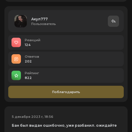
Акул777
Пользователь
Реакций
124
Ответов
202
Рейтинг
822
Поблагодарить
5 декабря 2023 г, 18:56
Бан был выдан ошибочно, уже разбанил. ожидайте