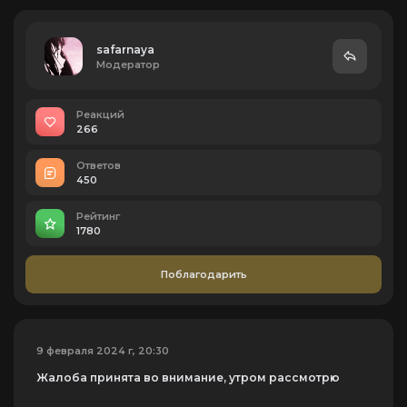
safarnaya
Модератор
Реакций
266
Ответов
450
Рейтинг
1780
Поблагодарить
9 февраля 2024 г, 20:30
Жалоба принята во внимание, утром рассмотрю