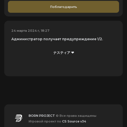
Поблагодарить
24 марта 2024 г, 18:27
Администратор получает предупреждение 1/2.
ナスティア ❤
BORN PROJECT
© Все права защищены
Игровой проект по
CS Source v34