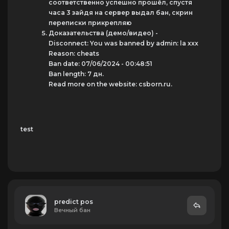
соответственно успешно прошёл, спустя
часа 3 зайдя на сервер выдал бан, скрин
переписки прикрепляю
Доказательства (демо/видео) -
Disconnect: You was banned by admin: la xxx
Reason: cheats
Ban date: 07/06/2024 - 00:48:51
Ban length: 7 дн.
Read more on the website: csborn.ru.
test
predict pos
Вечный бан