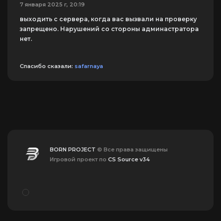
7 января 2025 г, 20:19
выходить с сервера, когда вас вызвали на проверку
запрещено. Нарушений со стороны админастратора
нет.
Спасибо сказали:
safarnaya
BORN PROJECT
© Все права защищены
Игровой проект по
CS Source v34