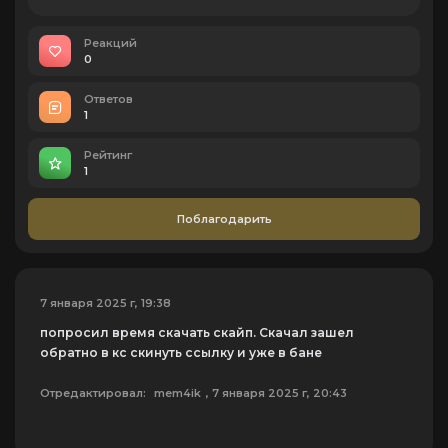
Реакций
0
Ответов
1
Рейтинг
1
Поблагодарить
7 января 2025 г, 19:38
попросил время скачать скайп. Скачал зашел
обратно в кс скинуть ссылку и уже в бане
Отредактировал:
mem4ik
, 7 января 2025 г, 20:43