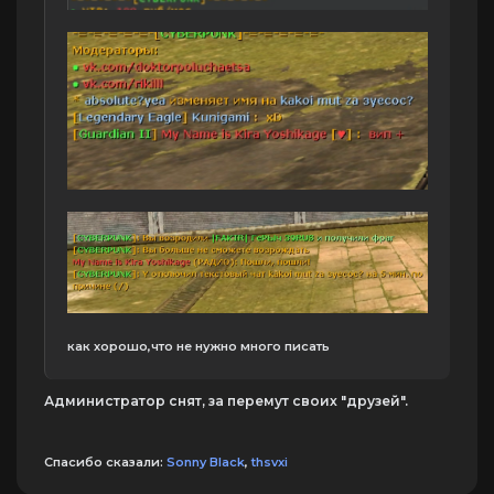
как хорошо,что не нужно много писать
Администратор снят, за перемут своих "друзей".
Спасибо сказали:
Sonny Black
,
thsvxi