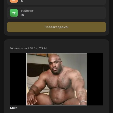
5
Рейтинг
10
Поблагодарить
14 февраля 2025 г, 23:41
МЯУ