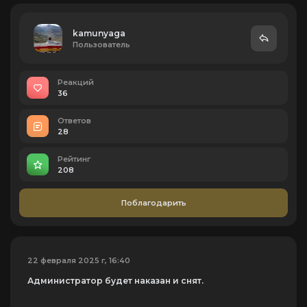
kamunyaga
Пользователь
Реакций
36
Ответов
28
Рейтинг
208
Поблагодарить
22 февраля 2025 г, 16:40
Администратор будет наказан и снят.