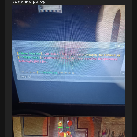
администратор.