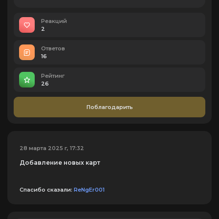
Реакций
2
Ответов
16
Рейтинг
26
Поблагодарить
28 марта 2025 г, 17:32
Добавление новых карт
Спасибо сказали:
ReNgEr001