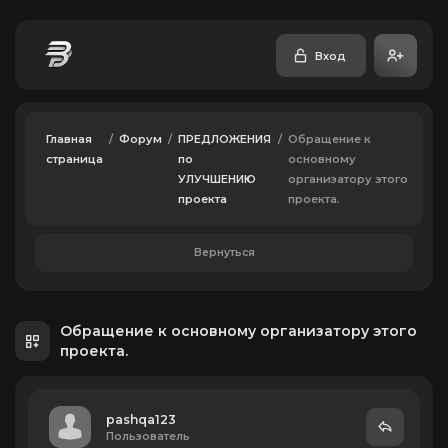
Вход
Главная
/
Форум
/
ПРЕДЛОЖЕНИЯ
/
Обращение к
страница
по
основному
УЛУЧШЕНИЮ
организатору этого
проекта
проекта.
Вернуться
Обращение к основному организатору этого
проекта.
pashqa123
Пользователь