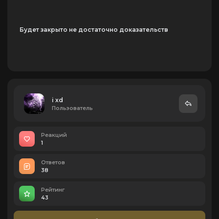
Будет закрыто не достаточно доказательств
i xd
Пользователь
Реакций
1
Ответов
38
Рейтинг
43