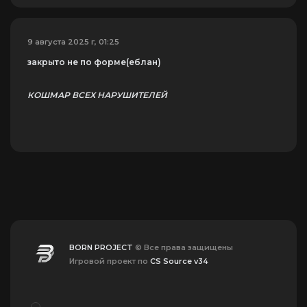
9 августа 2025 г, 01:25
закрыто не по форме(еблан)
КОШМАР ВСЕХ НАРУШИТЕЛЕЙ
BORN PROJECT
© Все права защищены
Игровой проект по
CS Source v34