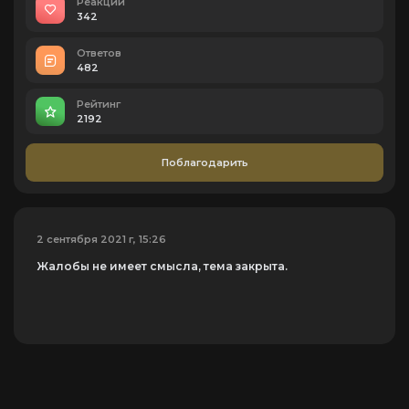
Реакций
342
Ответов
482
Рейтинг
2192
Поблагодарить
2 сентября 2021 г, 15:26
Жалобы не имеет смысла, тема закрыта.