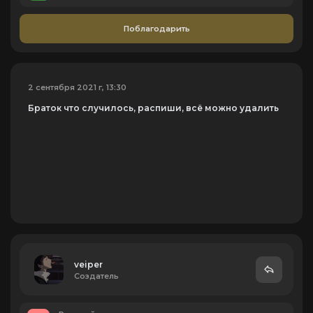
Поблагодарить
2 сентября 2021 г, 13:30
Браток что случилось, распиши, всё можно удалить
veiper
Создатель