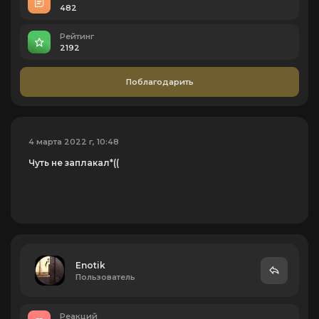
482
Рейтинг
2192
Поблагодарить
4 марта 2022 г, 10:48
Чуть не заплакал*((
Enotik
Пользователь
Реакций