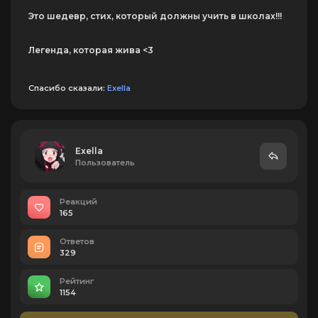
Это шедевр, стих, который должны учить в школах!!!
Легенда, которая жива <3
Спасибо сказали:
Exella
Exella
Пользователь
Реакций
165
Ответов
329
Рейтинг
1154