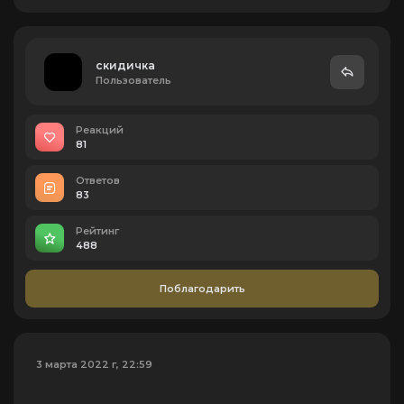
скидичка
Пользователь
Реакций
81
Ответов
83
Рейтинг
488
Поблагодарить
3 марта 2022 г, 22:59