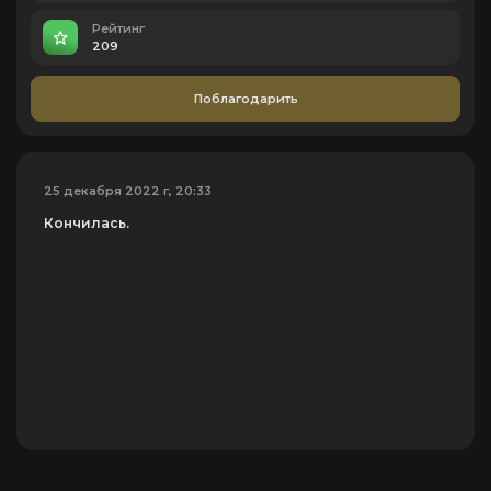
Рейтинг
209
Поблагодарить
25 декабря 2022 г, 20:33
Кончилась.