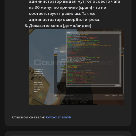
администратор выдал мут голосового чата
на 30 минут по причине (spam) что не
соответствует правилам. Так же
администратор оскорбил игрока.
Доказательства (демо/видео).
Спасибо сказали:
kotbolshebnik