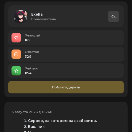
Exella
Пользователь
Реакций
165
Ответов
329
Рейтинг
1154
Поблагодарить
5 августа 2023 г, 06:48
Сервер, на котором вас забанили.
Ваш ник.