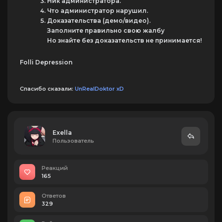
Ник администратора.
Что администратор нарушил.
Доказательства (демо/видео).
Заполните правильно свою жалбу
Но знайте без доказательств не принимается!
Folli Depression
Спасибо сказали:
UnRealDoktor xD
Exella
Пользователь
Реакций
165
Ответов
329