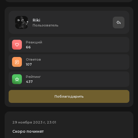
Riki
Пользователь
Реакций
66
Ответов
107
Рейтинг
437
Поблагодарить
29 ноября 2023 г, 23:01
Скоро починят