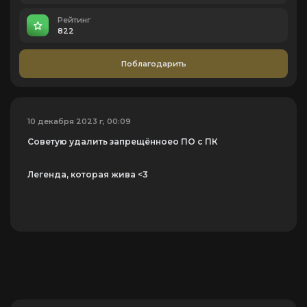
Рейтинг
822
Поблагодарить
10 декабря 2023 г, 00:09
Советую удалить запрещённоео ПО с ПК
Легенда, которая жива <3