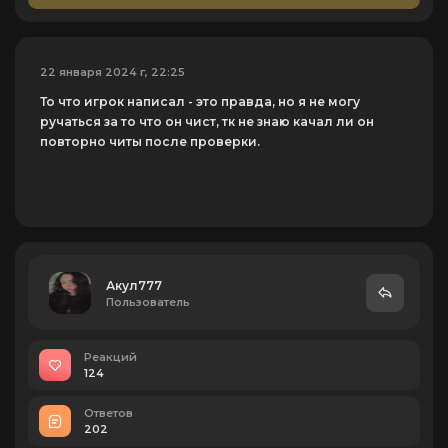
22 января 2024 г, 22:25
То что игрок написал - это правда, но я не могу
ручаться за то что он чист, тк не знаю качал ли он
повторно читы после проверки.
Акул777
Пользователь
Реакций
124
Ответов
202