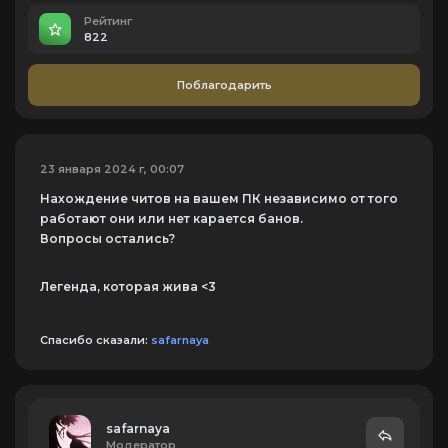
Рейтинг
822
Поблагодарить
23 января 2024 г, 00:07
Нахождение читов на вашем ПК независимо от того
работают они или нет карается банов.
Вопросы остались?
Легенда, которая жива <3
Спасибо сказали:
safarnaya
safarnaya
Модератор