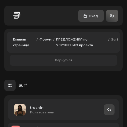
Вход
Главная
/
Форум
/
ПРЕДЛОЖЕНИЯ по
/
Surf
страница
УЛУЧШЕНИЮ проекта
Вернуться
Surf
trosh1n
Пользователь