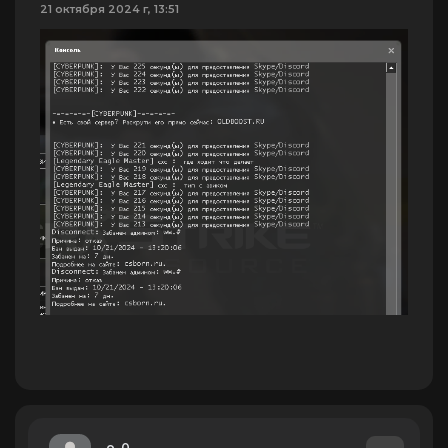
21 октября 2024 г, 13:51
o_0