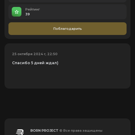
Рейтинг
39
Поблагодарить
25 октября 2024 г, 22:50
Спасибо 5 дней ждал)
BORN PROJECT
© Все права защищены