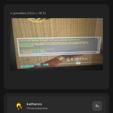
4 декабря 2024 г, 18:32
katharsis
Пользователь