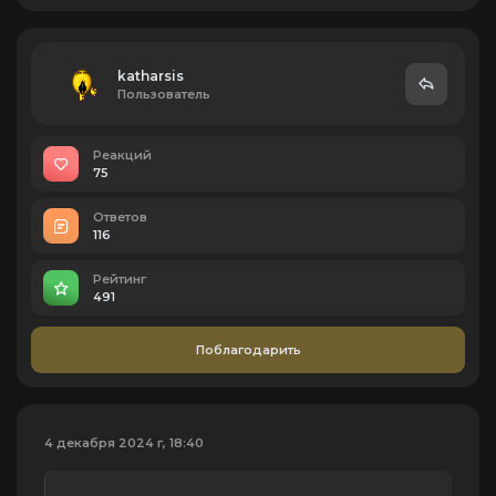
katharsis
Пользователь
Реакций
75
Ответов
116
Рейтинг
491
Поблагодарить
4 декабря 2024 г, 18:40