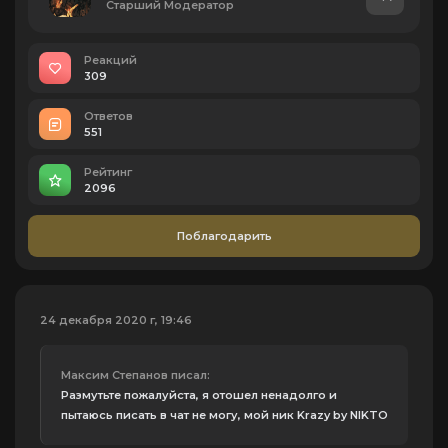
Старший Модератор
Реакций
309
Ответов
551
Рейтинг
2096
Поблагодарить
24 декабря 2020 г, 19:46
Максим Степанов писал:
Размутьте пожалуйста, я отошел ненадолго и
пытаюсь писать в чат не могу, мой ник Krazy by NIKTO