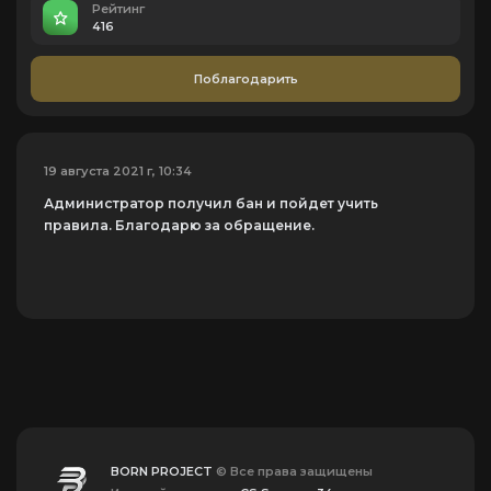
Рейтинг
416
Поблагодарить
19 августа 2021 г, 10:34
Администратор получил бан и пойдет учить
правила. Благодарю за обращение.
BORN PROJECT
© Все права защищены