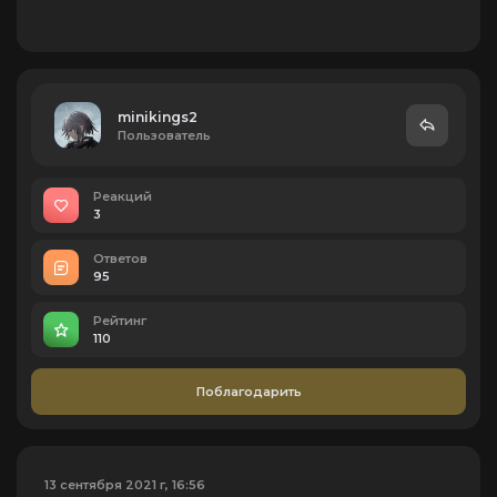
minikings2
Пользователь
Реакций
3
Ответов
95
Рейтинг
110
Поблагодарить
13 сентября 2021 г, 16:56