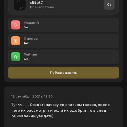
sEEpt7
Пользователь
Реакций
54
Ответов
146
Рейтинг
416
Поблагодарить
12 сентября 2021 г, 19:50
Тут
<<----- Создать заявку со списком треков, после
чего их рассмотрят и если их одобрят, то в след.
обновлении увидеть)