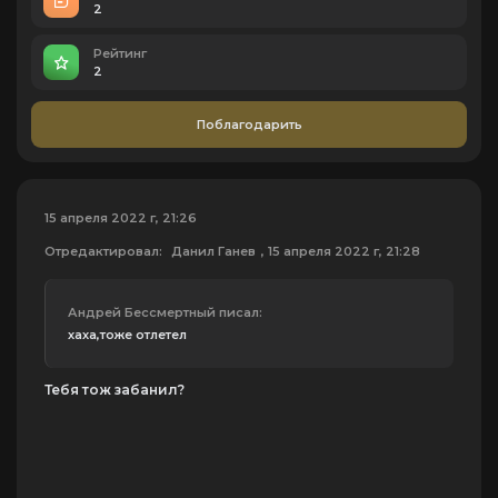
2
Рейтинг
2
Поблагодарить
15 апреля 2022 г, 21:26
Отредактировал:
Данил Ганев
, 15 апреля 2022 г, 21:28
Андрей Бессмертный писал:
хаха,тоже отлетел
Тебя тож забанил?