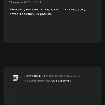
15 апреля 2022 г, 22:19
Из-за ситуации на сервере, вы попали под руку,
оставьте заявки на разбан.
BORN PROJECT
© Все права защищены
Игровой проект по
CS Source v34