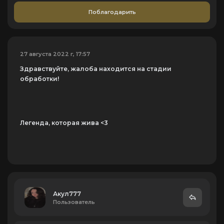
Поблагодарить
27 августа 2022 г, 17:57
Здравствуйте, жалоба находится на стадии
обработки!
Легенда, которая жива <3
Акул777
Пользователь