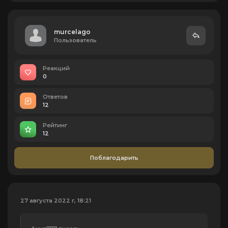
murcelago
Пользователь
Реакций
0
Ответов
12
Рейтинг
12
Поблагодарить
27 августа 2022 г, 18:21