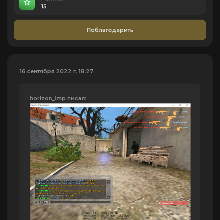
15
Поблагодарить
16 сентября 2022 г, 18:27
horizon_imp писал: