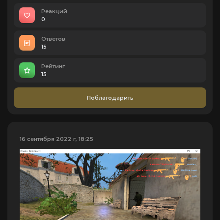
Реакций
0
Ответов
15
Рейтинг
15
Поблагодарить
16 сентября 2022 г, 18:25