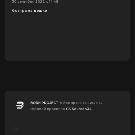
30 сентября 2022 г, 14:48
ботяра на дешке
BORN PROJECT
© Все права защищены
Игровой проект по
CS Source v34