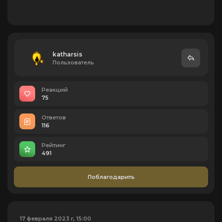
katharsis
Пользователь
Реакций
75
Ответов
116
Рейтинг
491
Поблагодарить
17 февраля 2023 г, 15:00