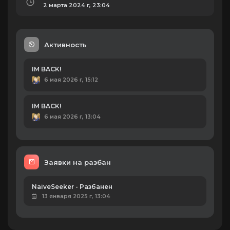
2 марта 2024 г, 23:04
Активность
IM BACK!
6 мая 2026 г, 15:12
IM BACK!
6 мая 2026 г, 13:04
Заявки на разбан
NaiveSeeker - Разбанен
13 января 2025 г, 13:04