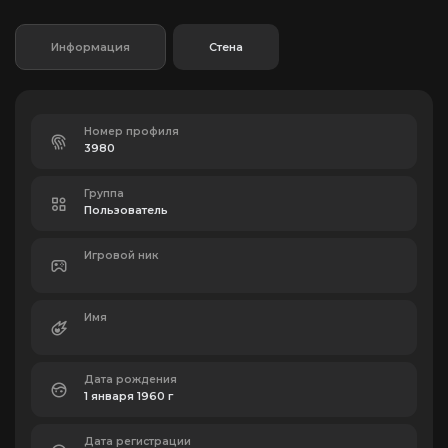
Информация
Стена
Номер профиля
3980
Группа
Пользователь
Игровой ник
Имя
Дата рождения
1 января 1960 г
Дата регистрации