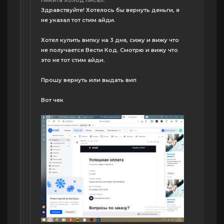
Здравствуйте! Хотелось бы вернуть деньги, я
не указал тот стим айди.
Хотел купить випку на 3 дня, сижу и вижу что
не получается Вести Код. Смотрю и вижу что
это не тот стим айди.
Прошу вернуть или выдать вип
Вот чек