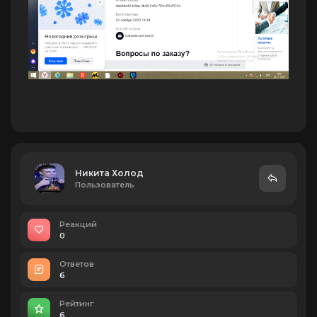
Никита Холод
Пользователь
Реакций
0
Ответов
6
Рейтинг
6