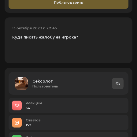
Поблагодарить
13 октября 2023 г, 22:45
Куда писать жалобу на игрока?
Cekcoлог
Пользователь
Реакций
54
Ответов
152