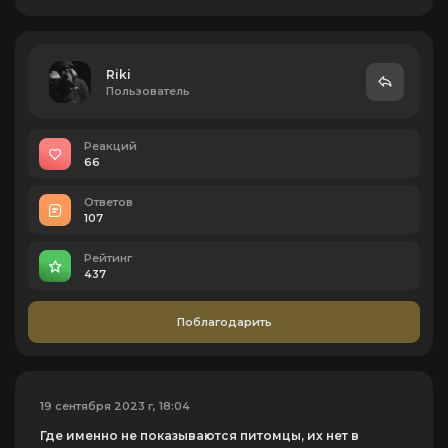
Riki
Пользователь
Реакций
66
Ответов
107
Рейтинг
437
Поблагодарить
19 сентября 2023 г, 18:04
Где именно не показываются питомцы, их нет в