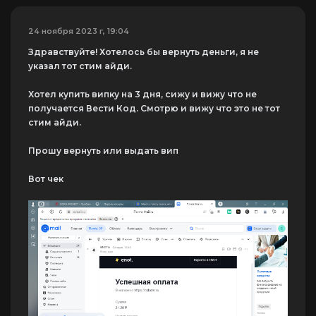
24 ноября 2023 г, 19:04
Здравствуйте! Хотелось бы вернуть деньги, я не
указал тот стим айди.
Хотел купить випку на 3 дня, сижу и вижу что не
получается Вести Код. Смотрю и вижу что это не тот
стим айди.
Прошу вернуть или выдать вип
Вот чек