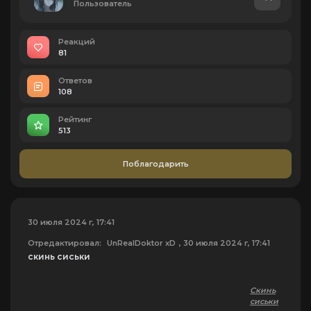
Пользователь
Реакций
81
Ответов
108
Рейтинг
513
Поблагодарить
30 июля 2024 г, 17:41
Отредактировал:
UnRealDoktor xD
, 30 июля 2024 г, 17:41
скинь сиськи
Скинь
сиськи