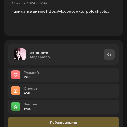
30 июля 2024 г, 17:42
написать в вк мне:https://vk.com/doktorpoluchaetsa
safarnaya
Модератор
Реакций
266
Ответов
450
Рейтинг
1780
Поблагодарить