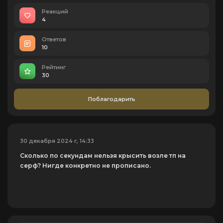
Реакций
4
Ответов
10
Рейтинг
30
Поблагодарить
30 декабря 2024 г, 14:33
Сколько по секундам нельзя крысить возле тп на
серф? Нигде конкретно не прописано.